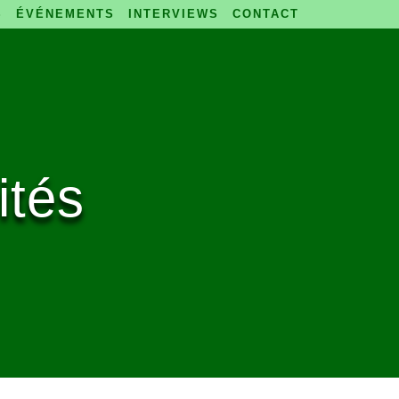
S
ÉVÉNEMENTS
INTERVIEWS
CONTACT
ités