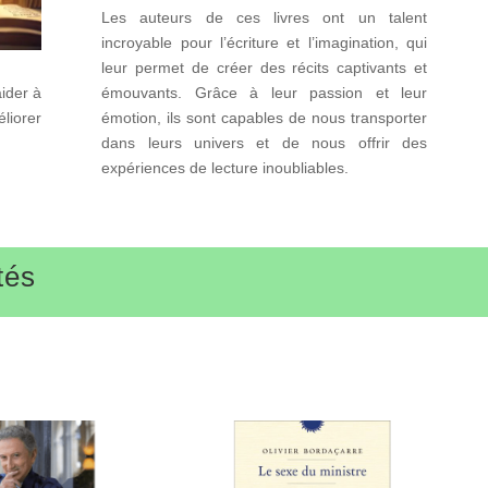
Les auteurs de ces livres ont un talent
incroyable pour l’écriture et l’imagination, qui
leur permet de créer des récits captivants et
aider à
émouvants. Grâce à leur passion et leur
liorer
émotion, ils sont capables de nous transporter
dans leurs univers et de nous offrir des
expériences de lecture inoubliables.
tés