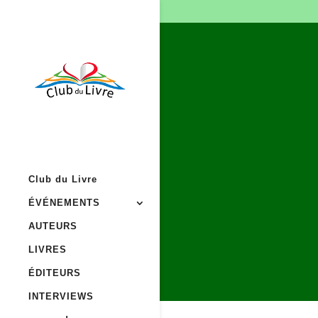
Club du Livre
ÉVÉNEMENTS
AUTEURS
LIVRES
ÉDITEURS
INTERVIEWS