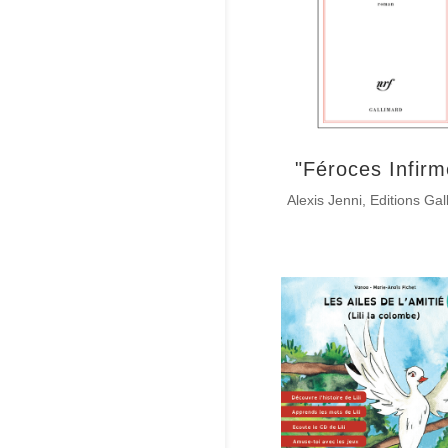
"Féroces Infirm
Alexis Jenni, Editions Gal