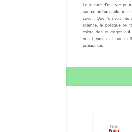
La lecture d’un livre peu
source inépuisable de 
savoir. Que l’on soit intér
science, la politique ou t
existe des ouvrages qui
nos besoins et nous offr
précieuses.