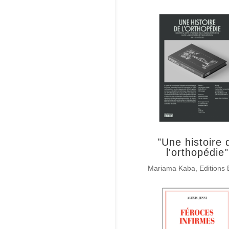
"Une histoire 
l'orthopédie"
Mariama Kaba, Editions