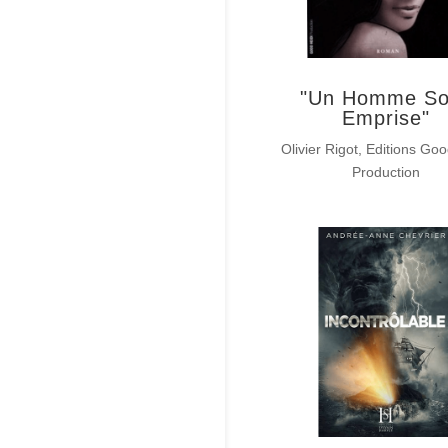
"Un Homme So
Emprise"
Olivier Rigot, Editions Goo
Production