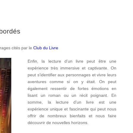
bordés
rages cités par le
Club du Livre
Enfin, la lecture d’un livre peut être une
expérience très immersive et captivante. On
peut s’identifier aux personnages et vivre leurs
aventures comme si on y était. On peut
également ressentir de fortes émotions en
lisant un roman ou un récit poignant. En
somme, la lecture d’un livre est une
expérience unique et fascinante qui peut nous
offrir de nombreux bienfaits et nous faire
découvrir de nouvelles horizons.