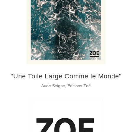
"Une Toile Large Comme le Monde"
Aude Seigne, Editions Zoé