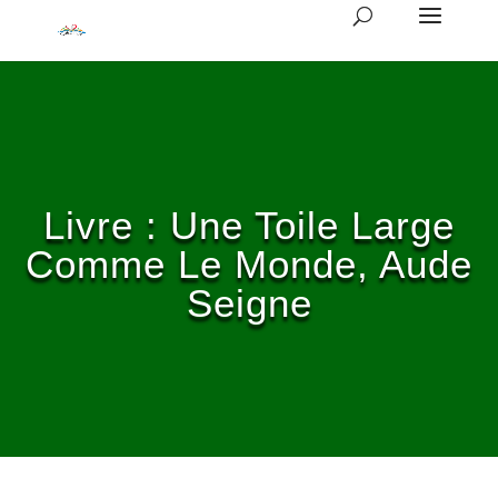
Livre : Une Toile Large
Comme Le Monde, Aude
Seigne