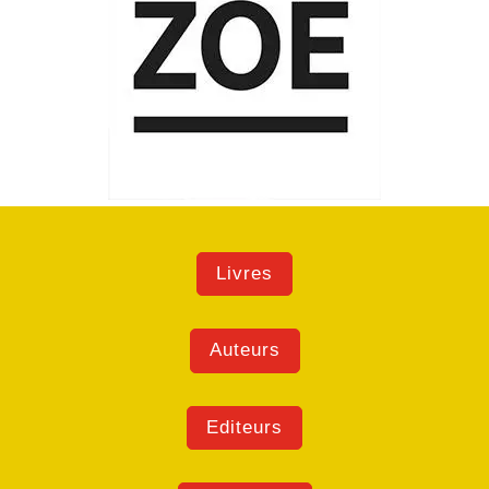
Livres
Auteurs
Editeurs