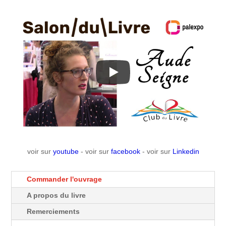
voir sur
youtube
- voir sur
facebook
- voir sur
Linkedin
Commander l'ouvrage
A propos du livre
Remerciements