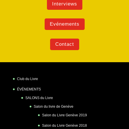
Interviews
Evénements
Contact
Club du Livre
ÉVÉNEMENTS
SALONS du Livre
Salon du livre de Genève
Salon du Livre Genève 2019
Salon du Livre Genève 2018