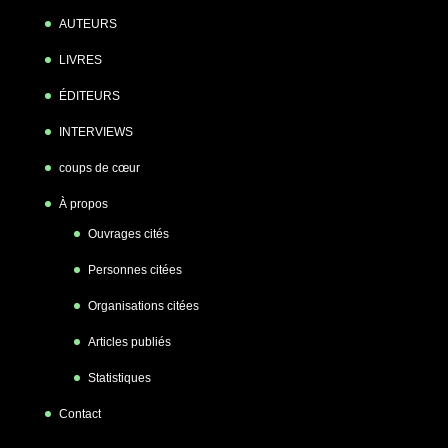
AUTEURS
LIVRES
ÉDITEURS
INTERVIEWS
coups de cœur
À propos
Ouvrages cités
Personnes citées
Organisations citées
Articles publiés
Statistiques
Contact