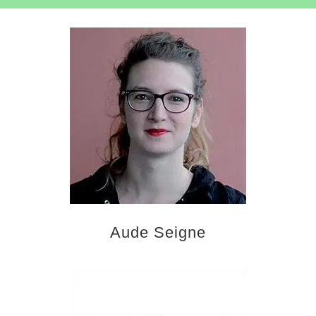
Aude Seigne