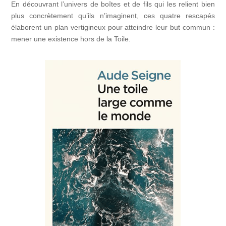
En découvrant l’univers de boîtes et de fils qui les relient bien
plus concrètement qu’ils n’imaginent, ces quatre rescapés
élaborent un plan vertigineux pour atteindre leur but commun :
mener une existence hors de la Toile.