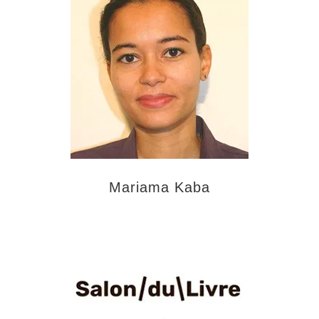
Mariama Kaba