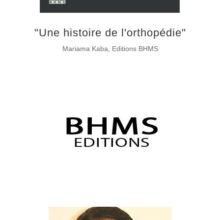
"Une histoire de l'orthopédie"
Mariama Kaba, Editions BHMS