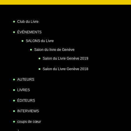
Club du Livre
ÉVÉNEMENTS
SALONS du Livre
Salon du livre de Genève
Salon du Livre Genève 2019
Salon du Livre Genève 2018
AUTEURS
LIVRES
ÉDITEURS
INTERVIEWS
coups de cœur