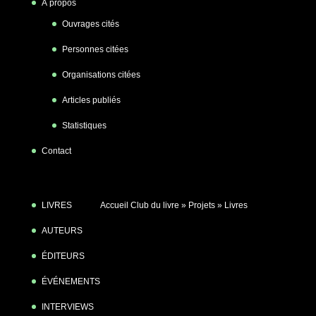
À propos
Ouvrages cités
Personnes citées
Organisations citées
Articles publiés
Statistiques
Contact
LIVRES
Accueil Club du livre
»
Projets
»
Livres
AUTEURS
ÉDITEURS
ÉVÉNEMENTS
INTERVIEWS