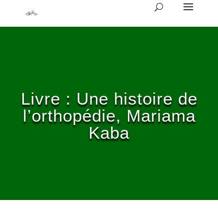
Livre : Une histoire de
l’orthopédie, Mariama
Kaba