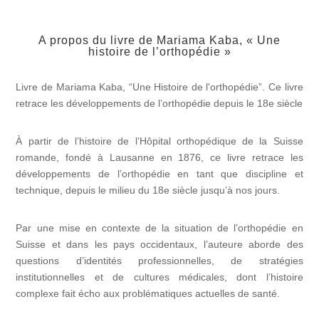
A propos du livre de Mariama Kaba, « Une
histoire de l’orthopédie »
Livre de Mariama Kaba, “Une Histoire de l'orthopédie”. Ce livre
retrace les développements de l’orthopédie depuis le 18e siècle
À partir de l’histoire de l’Hôpital orthopédique de la Suisse
romande, fondé à Lausanne en 1876, ce livre retrace les
développements de l’orthopédie en tant que discipline et
technique, depuis le milieu du 18e siècle jusqu’à nos jours.
Par une mise en contexte de la situation de l’orthopédie en
Suisse et dans les pays occidentaux, l’auteure aborde des
questions d’identités professionnelles, de stratégies
institutionnelles et de cultures médicales, dont l’histoire
complexe fait écho aux problématiques actuelles de santé.