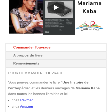
Commander l'ouvrage
A propos du livre
Remerciements
POUR COMMANDER L'OUVRAGE :
Vous pouvez commander le livre
"Une histoire de
l'orthopédie"
et les derniers ouvrages de
Mariama Kaba
dans toutes les bonnes librairies et ici :
chez
Revmed
chez
Amazon