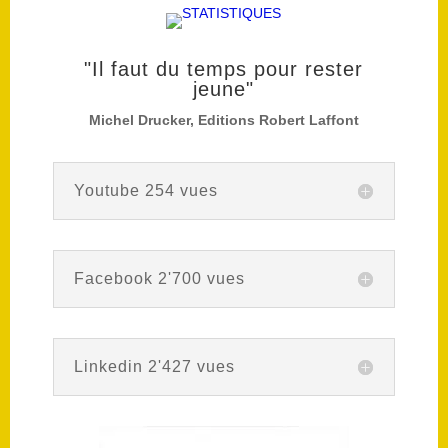
"Il faut du temps pour rester
jeune"
Michel Drucker, Editions Robert Laffont
Youtube 254 vues
Facebook 2'700 vues
Linkedin 2'427 vues