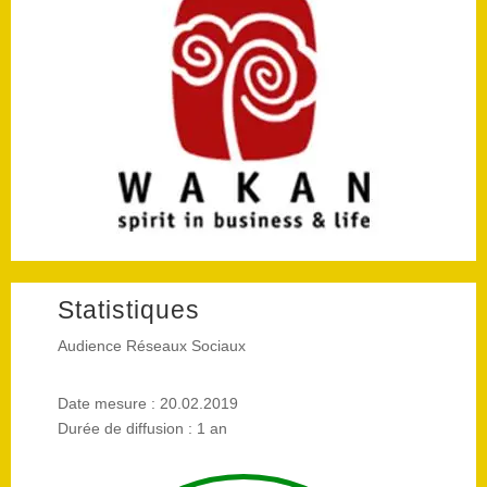
Statistiques
Audience Réseaux Sociaux
Date mesure : 20.02.2019
Durée de diffusion : 1 an