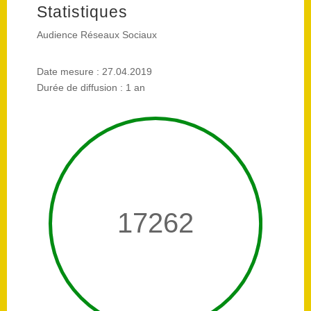
Statistiques
Audience Réseaux Sociaux
Date mesure : 27.04.2019
Durée de diffusion : 1 an
17262