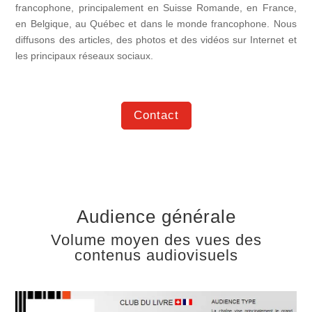
francophone, principalement en Suisse Romande, en France,
en Belgique, au Québec et dans le monde francophone. Nous
diffusons des articles, des photos et des vidéos sur Internet et
les principaux réseaux sociaux.
Contact
Audience générale
Volume moyen des vues des
contenus audiovisuels