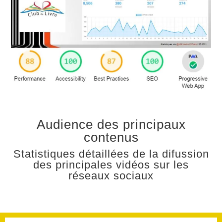
Audience des principaux
contenus
Statistiques détaillées de la difussion
des principales vidéos sur les
réseaux sociaux