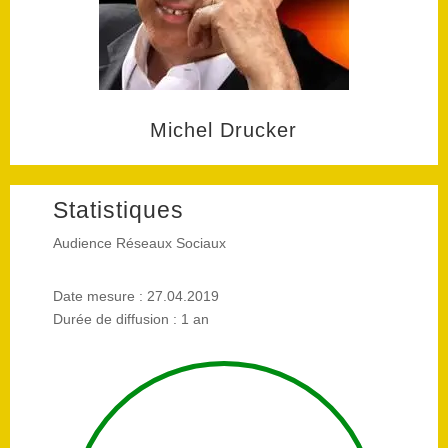
Michel Drucker
Statistiques
Audience Réseaux Sociaux
Date mesure : 27.04.2019
Durée de diffusion : 1 an