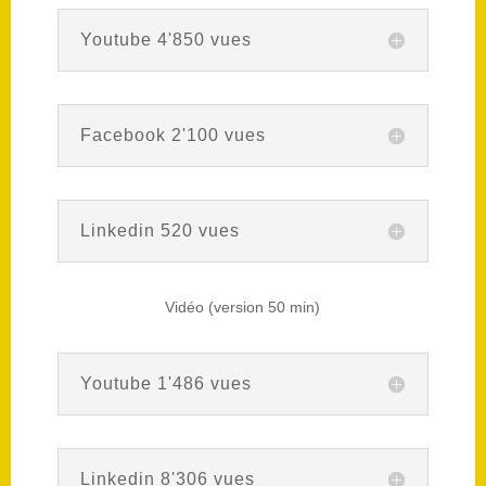
Youtube 4'850 vues
Facebook 2'100 vues
Linkedin 520 vues
Vidéo (version 50 min)
Youtube 1'486 vues
Linkedin 8'306 vues