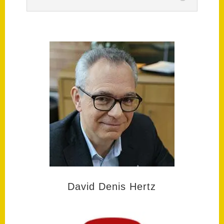
David Denis Hertz