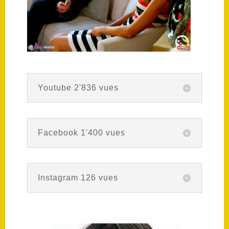
Youtube 2'836 vues
Facebook 1'400 vues
Instagram 126 vues