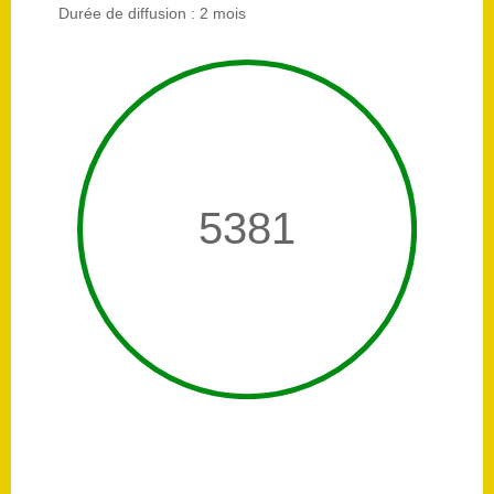
Durée de diffusion : 2 mois
5381