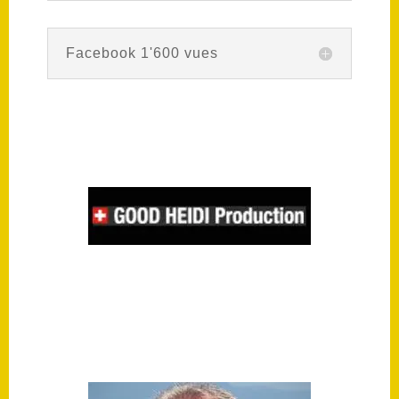
Facebook 1'600 vues