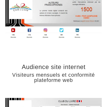
Audience site internet
Visiteurs mensuels et conformité
plateforme web