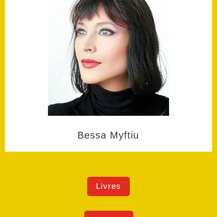
Bessa Myftiu
Livres