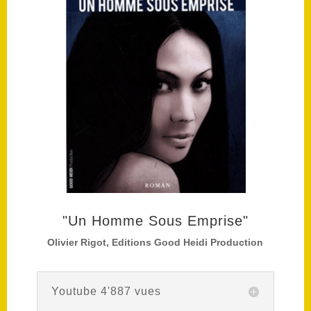
"Un Homme Sous Emprise"
Olivier Rigot, Editions Good Heidi Production
Youtube 4'887 vues