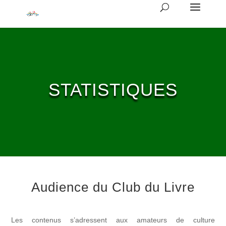
STATISTIQUES
Audience du Club du Livre
Les contenus s’adressent aux amateurs de culture