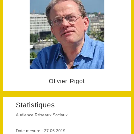
Olivier Rigot
Statistiques
Audience Réseaux Sociaux
Date mesure : 27.06.2019