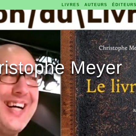
LIVRES
AUTEURS
ÉDITEUR
ristophe Meyer