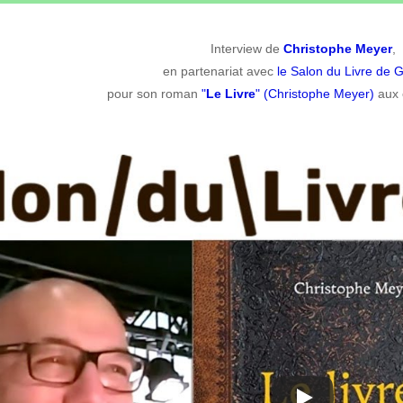
Interview de
Christophe Meyer
,
en partenariat avec
le Salon du Livre de 
pour son roman
"
Le Livre
" (Christophe Meyer)
aux 