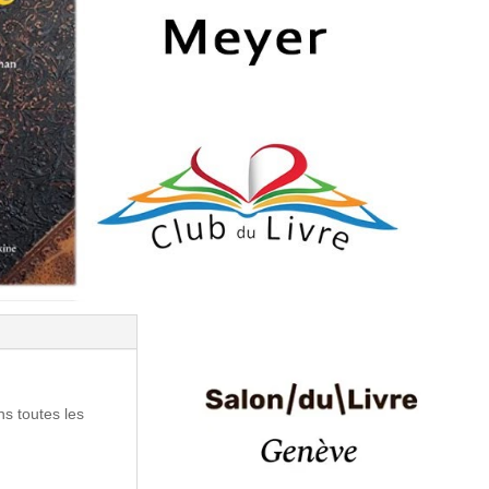
ns toutes les