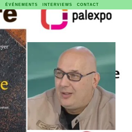
S
ÉVÉNEMENTS
INTERVIEWS
CONTACT