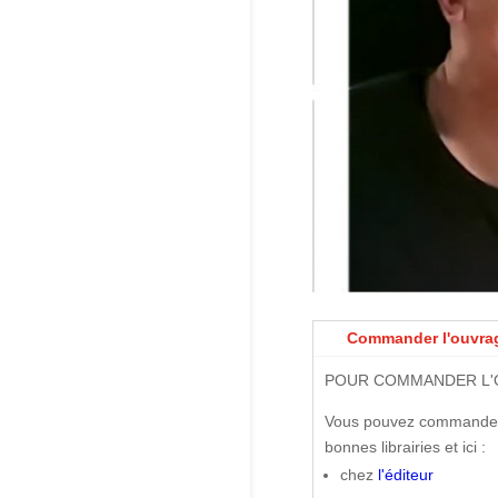
Commander l'ouvra
POUR COMMANDER L'
Vous pouvez commander 
bonnes librairies et ici :
chez
l'éditeur