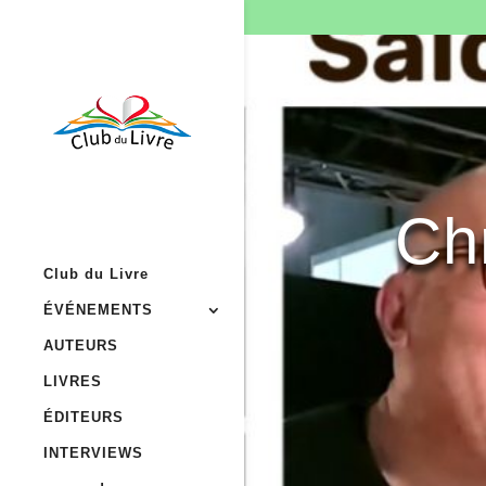
Ch
Club du Livre
ÉVÉNEMENTS
AUTEURS
LIVRES
ÉDITEURS
INTERVIEWS