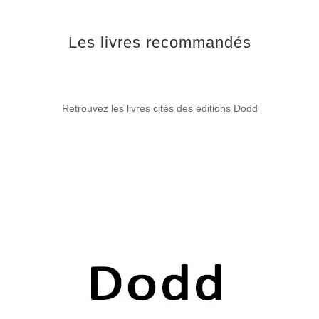
Les livres recommandés
Retrouvez les livres cités des éditions Dodd