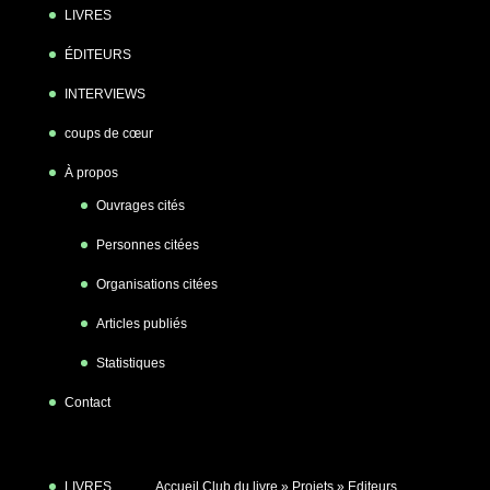
LIVRES
ÉDITEURS
INTERVIEWS
coups de cœur
À propos
Ouvrages cités
Personnes citées
Organisations citées
Articles publiés
Statistiques
Contact
LIVRES
Accueil Club du livre
»
Projets
»
Editeurs