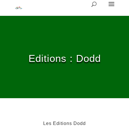
Editions : Dodd
Les Editions Dodd