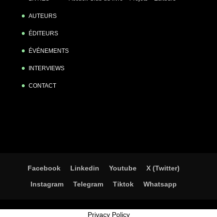
AUTEURS
ÉDITEURS
ÉVÉNEMENTS
INTERVIEWS
CONTACT
Facebook
Linkedin
Youtube
X (Twitter)
Instagram
Telegram
Tiktok
Whatsapp
Privacy Policy