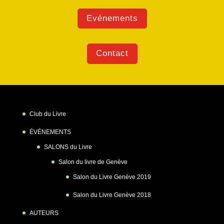
Evénements
Contact
Club du Livre
ÉVÉNEMENTS
SALONS du Livre
Salon du livre de Genève
Salon du Livre Genève 2019
Salon du Livre Genève 2018
AUTEURS