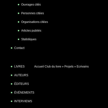
Ouvrages cités
Personnes citées
Organisations citées
Articles publiés
Statistiques
Contact
LIVRES
Accueil Club du livre
»
Projets
»
Ecrivains
AUTEURS
ÉDITEURS
ÉVÉNEMENTS
INTERVIEWS