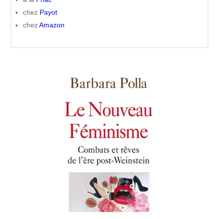
chez
Payot
chez
Amazon