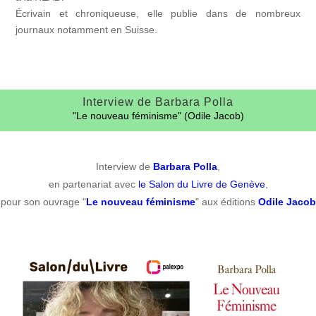
Écrivain et chroniqueuse, elle publie dans de nombreux
journaux notamment en Suisse.
Interview de Barbara Polla
"Le nouveau féminisme" (Odile Jacob)
Interview de
Barbara Polla
,
en partenariat avec
le Salon du Livre de Genève
,
pour son ouvrage "
Le nouveau féminisme
" aux éditions
Odile Jacob