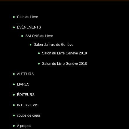
Club du Livre
ÉVÉNEMENTS
SALONS du Livre
Salon du livre de Genève
Salon du Livre Genève 2019
Salon du Livre Genève 2018
AUTEURS
LIVRES
ÉDITEURS
INTERVIEWS
coups de cœur
À propos