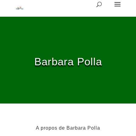
Barbara Polla
A propos de Barbara Polla