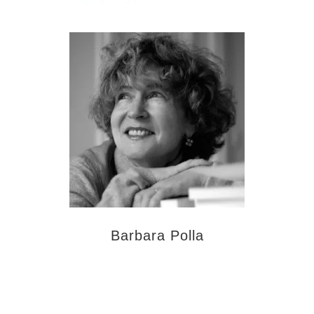
Barbara Polla