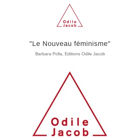
"Le Nouveau féminisme"
Barbara Polla, Editions Odile Jacob