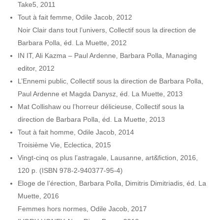
Take5, 2011
Tout à fait femme, Odile Jacob, 2012
Noir Clair dans tout l’univers, Collectif sous la direction de
Barbara Polla, éd. La Muette, 2012
IN IT, Ali Kazma – Paul Ardenne, Barbara Polla, Managing
editor, 2012
L’Ennemi public, Collectif sous la direction de Barbara Polla,
Paul Ardenne et Magda Danysz, éd. La Muette, 2013
Mat Collishaw ou l’horreur délicieuse, Collectif sous la
direction de Barbara Polla, éd. La Muette, 2013
Tout à fait homme, Odile Jacob, 2014
Troisième Vie, Eclectica, 2015
Vingt-cinq os plus l’astragale, Lausanne, art&fiction, 2016,
120 p. (ISBN 978-2-940377-95-4)
Eloge de l’érection, Barbara Polla, Dimitris Dimitriadis, éd. La
Muette, 2016
Femmes hors normes, Odile Jacob, 2017