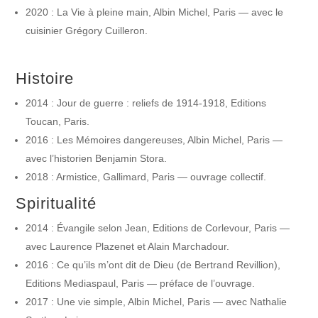
2020 : La Vie à pleine main, Albin Michel, Paris — avec le
cuisinier Grégory Cuilleron.
Histoire
2014 : Jour de guerre : reliefs de 1914-1918, Editions
Toucan, Paris.
2016 : Les Mémoires dangereuses, Albin Michel, Paris —
avec l’historien Benjamin Stora.
2018 : Armistice, Gallimard, Paris — ouvrage collectif.
Spiritualité
2014 : Évangile selon Jean, Editions de Corlevour, Paris —
avec Laurence Plazenet et Alain Marchadour.
2016 : Ce qu’ils m’ont dit de Dieu (de Bertrand Revillion),
Editions Mediaspaul, Paris — préface de l’ouvrage.
2017 : Une vie simple, Albin Michel, Paris — avec Nathalie