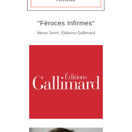
"Féroces Infirmes"
Alexis Jenni, Editions Gallimard