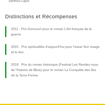
Sarthou-Lajus
Distinctions et Récompenses
2011 : Prix Goncourt pour le roman L’Art français de la
guerre.
2015 : Prix spiritualités d’aujourd’hui pour l’essai Son visage
et le tien.
2018 : Prix du roman historique (Festival Les Rendez-vous
de l’histoire de Blois) pour le roman La Conquête des îles
de la Terre Ferme.