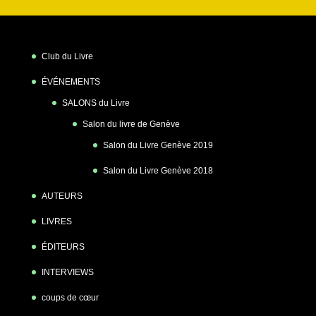
Club du Livre
ÉVÉNEMENTS
SALONS du Livre
Salon du livre de Genève
Salon du Livre Genève 2019
Salon du Livre Genève 2018
AUTEURS
LIVRES
ÉDITEURS
INTERVIEWS
coups de cœur