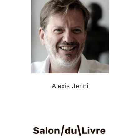
Alexis Jenni