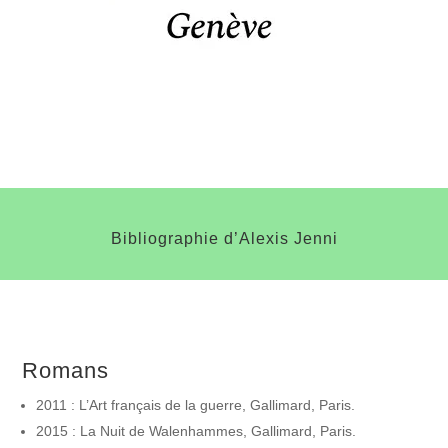
Bibliographie d’Alexis Jenni
Romans
2011 : L’Art français de la guerre, Gallimard, Paris.
2015 : La Nuit de Walenhammes, Gallimard, Paris.