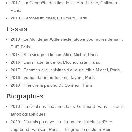
2017 : La Conquête des îles de la Terre Ferme, Gallimard,
Paris.
2019 : Féroces infirmes, Gallimard, Paris.
Essais
2013 : Le Monde au XXIIe siècle, utopie pour après demain,
PUF, Paris.
2014 : Son visage et le tien, Albin Michel, Paris.
2016 : Dans l’attente de toi, L’Iconoclaste, Paris.
2017 : Femmes d’ici, cuisines d’ailleurs, Albin Michel, Paris.
2018 : Vertus de l’imperfection, Bayard, Paris.
2019 : Prendre la parole, Du Sonneur, Paris.
Biographies
2013 : Élucidations : 50 anecdotes, Gallimard, Paris — écrits
autobiographiques.
2020 : J’aurais pu devenir millionnaire, j’ai choisi d’être
vagabond, Paulsen, Paris — Biographie de John Muir.