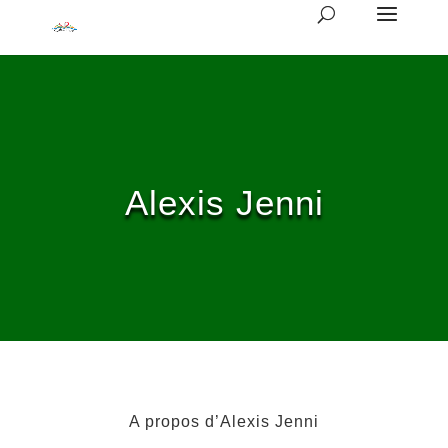
Alexis Jenni
A propos d’Alexis Jenni