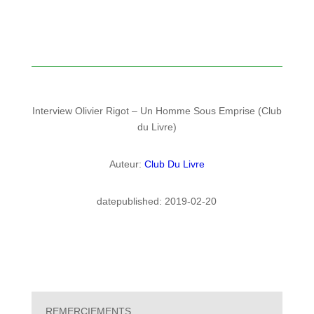
Interview Olivier Rigot – Un Homme Sous Emprise (Club
du Livre)
Auteur:
Club Du Livre
datepublished: 2019-02-20
REMERCIEMENTS