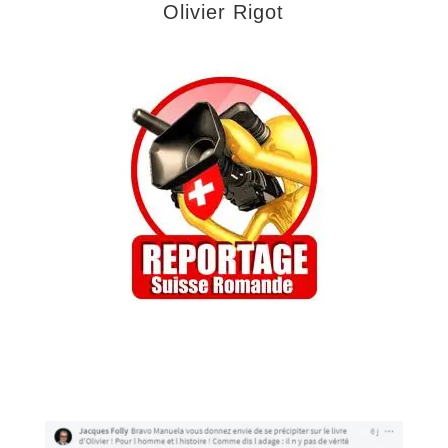
Olivier Rigot