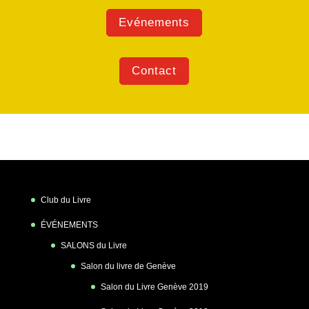
Evénements
Contact
Club du Livre
ÉVÉNEMENTS
SALONS du Livre
Salon du livre de Genève
Salon du Livre Genève 2019