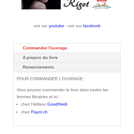
voir sur
youtube
- voir sur
facebook
Commander l'ouvrage
A propos du livre
Remerciements
POUR COMMANDER L'OUVRAGE :
Vous pouvez commander le livre dans toutes les
bonnes librairies et ici :
chez l'éditeur
GoodHeidi
chez
Payot.ch