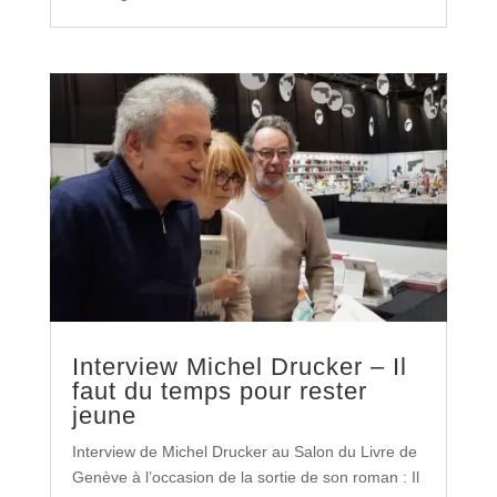
Interview Michel Drucker – Il
faut du temps pour rester
jeune
Interview de Michel Drucker au Salon du Livre de
Genève à l’occasion de la sortie de son roman : Il