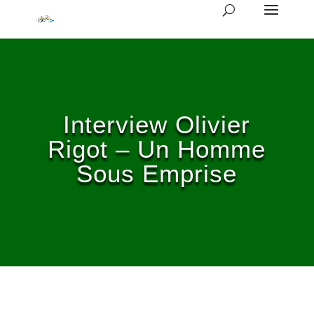
Interview Olivier
Rigot – Un Homme
Sous Emprise