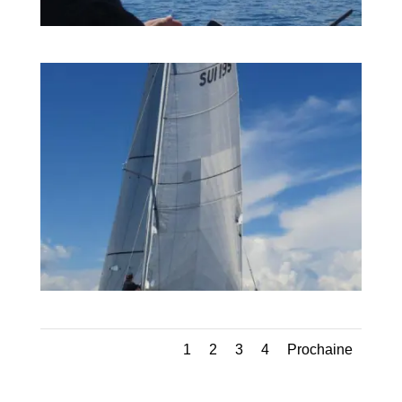
1
2
3
4
Prochaine