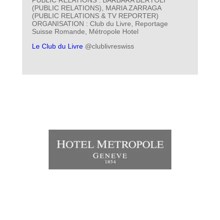
(PUBLIC RELATIONS), MARIA ZARRAGA
(PUBLIC RELATIONS & TV REPORTER)
ORGANISATION : Club du Livre, Reportage
Suisse Romande, Métropole Hotel
Le Club du Livre
@clublivreswiss