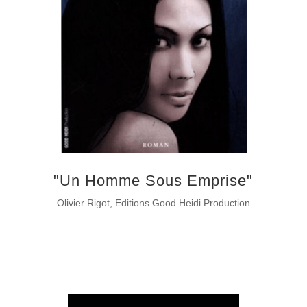
"Un Homme Sous Emprise"
Olivier Rigot, Editions Good Heidi Production