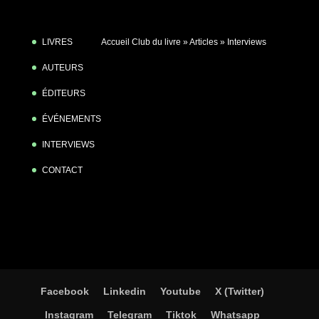
LIVRES
Accueil Club du livre
»
Articles
»
Interviews
AUTEURS
ÉDITEURS
ÉVÉNEMENTS
INTERVIEWS
CONTACT
Facebook
Linkedin
Youtube
X (Twitter)
Instagram
Telegram
Tiktok
Whatsapp