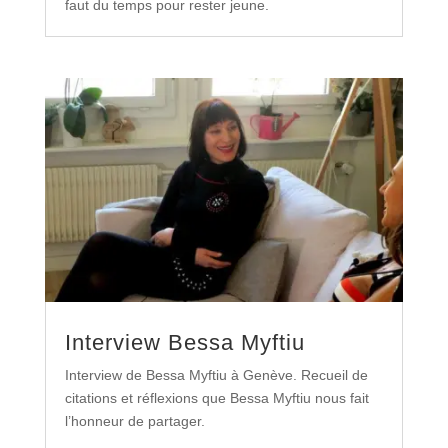
faut du temps pour rester jeune.
Interview Bessa Myftiu
Interview de Bessa Myftiu à Genève. Recueil de
citations et réflexions que Bessa Myftiu nous fait
l’honneur de partager.