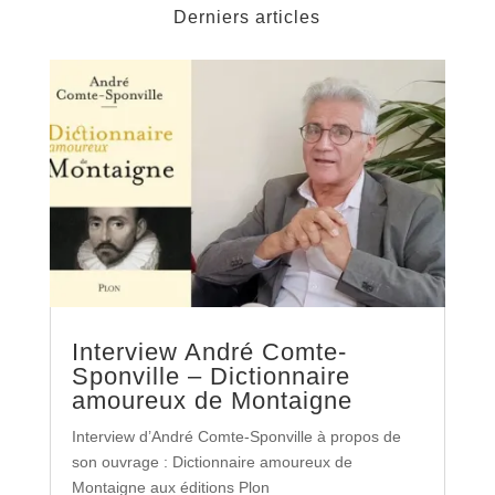
Derniers articles
Interview André Comte-
Sponville – Dictionnaire
amoureux de Montaigne
Interview d’André Comte-Sponville à propos de
son ouvrage : Dictionnaire amoureux de
Montaigne aux éditions Plon