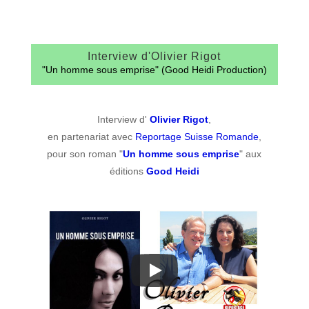
Interview d'Olivier Rigot
"Un homme sous emprise" (Good Heidi Production)
Interview d'
Olivier Rigot
,
en partenariat avec
Reportage Suisse Romande
,
pour son roman "
Un homme sous emprise
" aux
éditions
Good Heidi