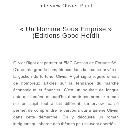
Interview Olivier Rigot
« Un Homme Sous Emprise »
(Editions Good Heidi)
Olivier Rigot est partner at EMC Gestion de Fortune SA.
D’une très grande compétence dans la finance privée et
la gestion de fortune, Olivier Rigot signe régulièrement
de nombreux articles sur la tendance du marché
économique et financier. C’est un souhait de longue
date qui l’amène aujourd’hui à sortir son premier roman
sur un sujet tout à fait différent. L’interview réalisé
permet de comprendre le parcours qui a amené Olivier
dans cette démarche. On y découvre un roman
intriguant qui aborde des thèmes peu souvent abordés.